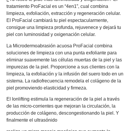
tratamiento
ProFacial
es un “4en1”, cual combina
limpieza, exfoliación, extracción y regeneración celular.
El
ProFacial
cambiará tu piel espectacularmente,
consigue una limpieza profunda, rejuvenece y dejará tu
piel con luminosidad y oxigenación celular.
La Microdermoabrasión acuosa
ProFacial
combina
soluciones de limpieza con una punta exfoliante para
eliminar suavemente las células muertas de la piel y las
impurezas de la piel. Proporcione a sus clientes con la
limpieza, la exfoliación y la infusión del suero todo en un
sistema. La radiofrecuencia remodela el colágeno de la
piel promoviendo elasticidad y firmeza.
El Ionlifting estimula la regeneración de la piel a través
de las micro-corrientes que mejoran la circulación, la
producción de colágeno, descongestionando la piel. Y
finalmente el ultrasónido