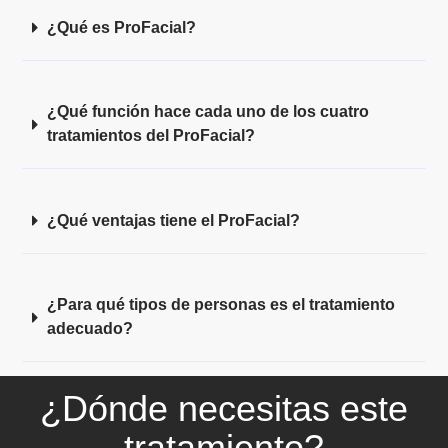
¿Qué es ProFacial?
¿Qué función hace cada uno de los cuatro
tratamientos del ProFacial?
¿Qué ventajas tiene el ProFacial?
¿Para qué tipos de personas es el tratamiento
adecuado?
¿Dónde necesitas este
tratamiento?