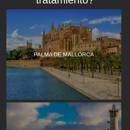
PALMA DE MALLORCA