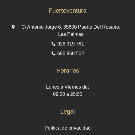
Fuerteventura
C/ Antonio Jorge 6, 35600 Puerto Del Rosario,
Las Palmas
928 919 761
690 860 502
Horarios
Lunes a Viernes de:
09:00 a 20:00
Legal
Política de privacidad