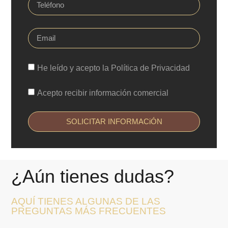
He leído y acepto la Política de Privacidad
Acepto recibir información comercial
SOLICITAR INFORMACiÓN
¿Aún tienes dudas?
AQUÍ TIENES ALGUNAS DE LAS
PREGUNTAS MÁS FRECUENTES