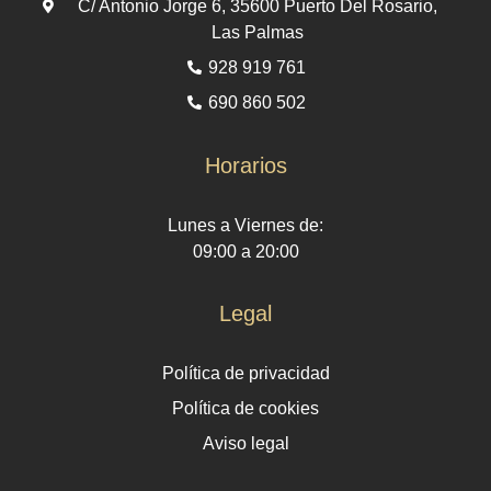
C/ Antonio Jorge 6, 35600 Puerto Del Rosario,
Las Palmas
928 919 761
690 860 502
Horarios
Lunes a Viernes de:
09:00 a 20:00
Legal
Política de privacidad
Política de cookies
Aviso legal