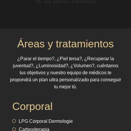
No hay ofertas disponibles
Áreas y tratamientos
¿Parar el tiempo?, ¿Piel tersa?, ¿Recuperar la
juventud?, ¿Luminosidad?, ¿Volumen?, cuéntanos
tus objetivos y nuestro equipo de médicos te
propondrá un plan ultra personalizado para conseguir
tu mejor tú.
Corporal
LPG Corporal Dermologie
Carboxiterapia