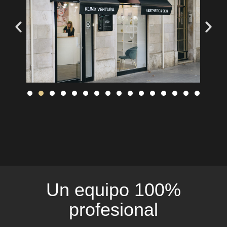
Un equipo 100%
profesional