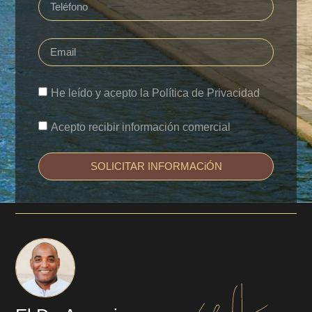
He leído y acepto la Política de Privacidad
Acepto recibir información comercial
SOLICITAR INFORMACiÓN