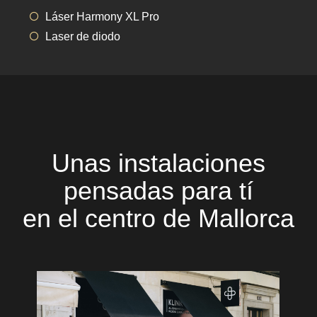
Láser Harmony XL Pro
Laser de diodo
Unas instalaciones
pensadas para tí
en el centro de Mallorca