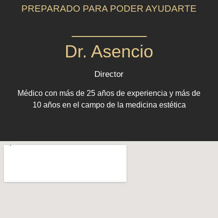
PREPARADO PARA PODER AYUDARTE
Dr.
Asencio
Director
Médico con más de 25 años de experiencia y más de
10 años en el campo de la medicina estética