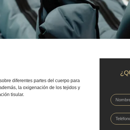
¿Q
sobre diferentes partes del cuerpo para
 además, la oxigenación de los tejidos y
ción tisular.