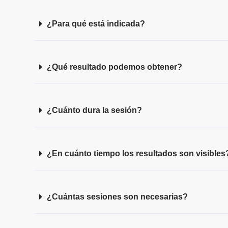
¿Para qué está indicada?
¿Qué resultado podemos obtener?
¿Cuánto dura la sesión?
¿En cuánto tiempo los resultados son visibles
¿Cuántas sesiones son necesarias?