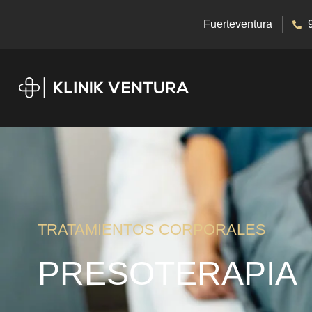
Fuerteventura
TRATAMIENTOS CORPORALES
PRESOTERAPIA