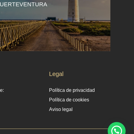
FUERTEVENTURA
Legal
e:
Política de privacidad
Política de cookies
Aviso legal