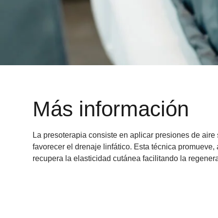
Más información
La
presoterapia
consiste en aplicar presiones de aire 
favorecer el drenaje linfático. Esta técnica promueve,
recupera la elasticidad cutánea facilitando la regenera