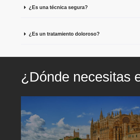
¿Es una técnica segura?
¿Es un tratamiento doloroso?
¿Dónde necesitas e