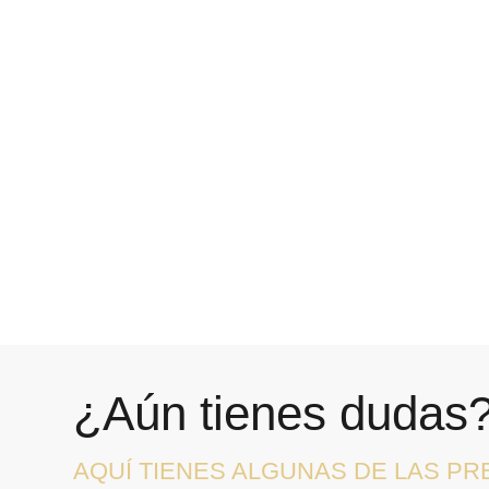
¿Aún tienes dudas
AQUÍ TIENES ALGUNAS DE LAS P