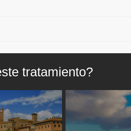
ste tratamiento?