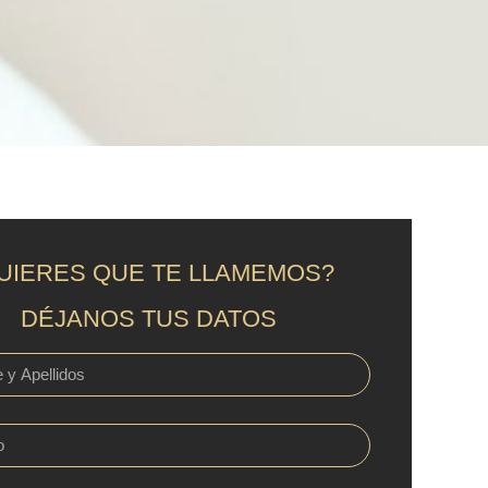
UIERES QUE TE LLAMEMOS?
DÉJANOS TUS DATOS