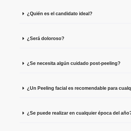
¿Quién es el candidato ideal?
¿Será doloroso?
¿Se necesita algún cuidado post-peeling?
¿Un Peeling facial es recomendable para cualqu
¿Se puede realizar en cualquier época del año