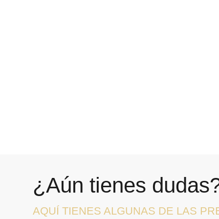
¿Aún tienes dudas
AQUÍ TIENES ALGUNAS DE LAS P