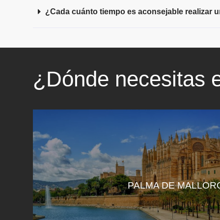
¿Cada cuánto tiempo es aconsejable realizar un
¿Dónde necesitas e
PALMA DE MALLOR