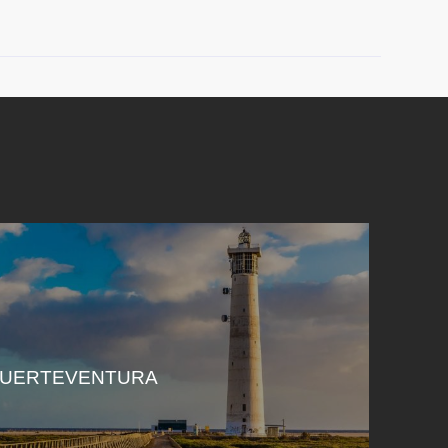
FUERTEVENTURA